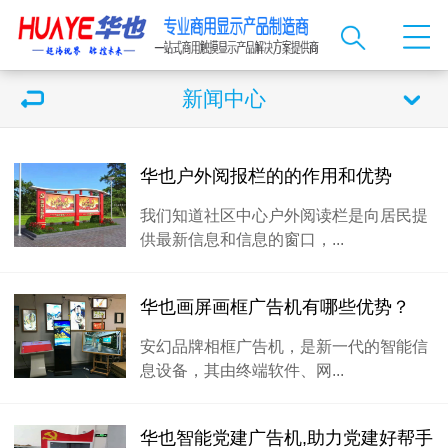
新闻中心
华也户外阅报栏的的作用和优势
我们知道社区中心户外阅读栏是向居民提
供最新信息和信息的窗口，...
华也画屏画框广告机有哪些优势？
安幻品牌相框广告机，是新一代的智能信
息设备，其由终端软件、网...
华也智能党建广告机,助力党建好帮手