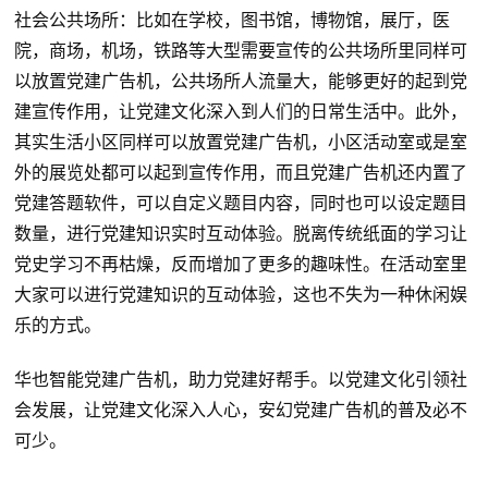
社会公共场所：比如在学校，图书馆，博物馆，展厅，医
院，商场，机场，铁路等大型需要宣传的公共场所里同样可
以放置党建广告机，公共场所人流量大，能够更好的起到党
建宣传作用，让党建文化深入到人们的日常生活中。此外，
其实生活小区同样可以放置党建广告机，小区活动室或是室
外的展览处都可以起到宣传作用，而且党建广告机还内置了
党建答题软件，可以自定义题目内容，同时也可以设定题目
数量，进行党建知识实时互动体验。脱离传统纸面的学习让
党史学习不再枯燥，反而增加了更多的趣味性。在活动室里
大家可以进行党建知识的互动体验，这也不失为一种休闲娱
乐的方式。
华也
智能党建广告机，助力党建好帮手。以党建文化引领社
会发展，让党建文化深入人心，
安幻
党建广告机的普及必不
可少。