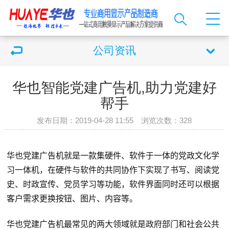
公司资讯
华也智能党建广告机,助力党建好
帮手
发布日期：2019-04-28 11:55 浏览次数：
328
华也
党建广告机就是一款集硬件、软件于一体的党政文化学
习一体机，在硬件与软件的共同协作下实现了书写、阅读党
史、时政宣传、党员学习等功能，软件界面同时还可以根据
客户需求更换按钮、图片、内容等。
华也
党建广告机最常见的两大领域就是政府部门和社会公共