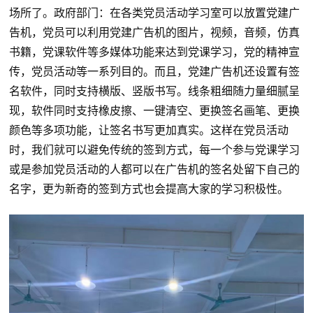
场所了。政府部门：在各类党员活动学习室可以放置党建广
告机，党员可以利用党建广告机的图片，视频，音频，仿真
书籍，党课软件等多媒体功能来达到党课学习，党的精神宣
传，党员活动等一系列目的。而且，党建广告机还设置有签
名软件，同时支持横版、竖版书写。线条粗细随力量细腻呈
现，软件同时支持橡皮擦、一键清空、更换签名画笔、更换
颜色等多项功能，让签名书写更加真实。这样在党员活动
时，我们就可以避免传统的签到方式，每一个参与党课学习
或是参加党员活动的人都可以在广告机的签名处留下自己的
名字，更为新奇的签到方式也会提高大家的学习积极性。