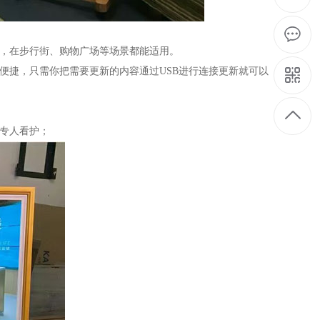
合，在步行街、购物广场等场景都能适用。
便捷，只需你把需要更新的内容通过USB进行连接更新就可以
专人看护；