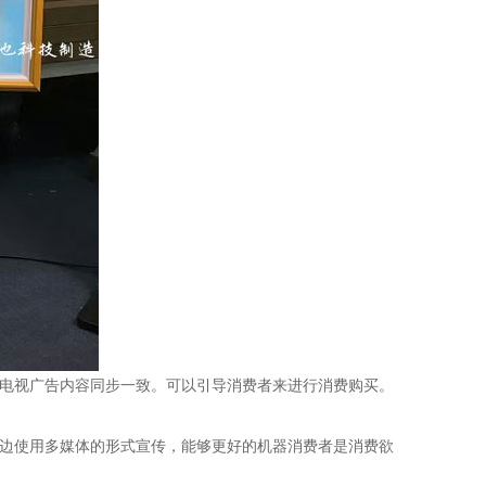
与电视广告内容同步一致。可以引导消费者来进行消费购买。
旁边使用多媒体的形式宣传，能够更好的机器消费者是消费欲