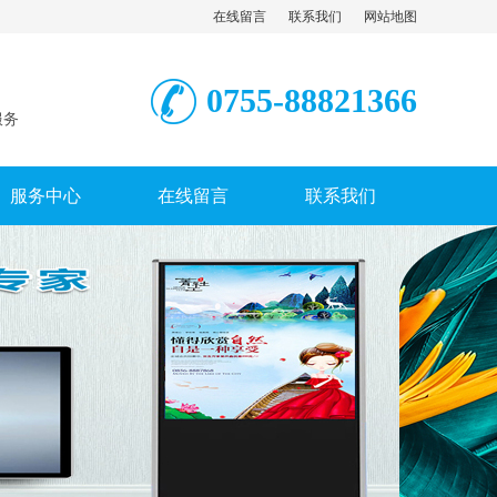
在线留言
联系我们
网站地图
0755-88821366
服务
服务中心
在线留言
联系我们