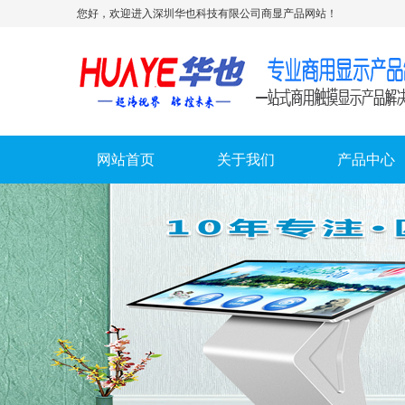
您好，欢迎进入深圳华也科技有限公司商显产品网站！
网站首页
关于我们
产品中心