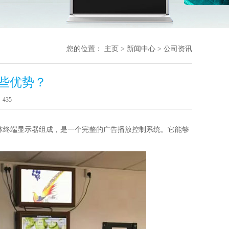
您的位置：
主页
>
新闻中心
>
公司资讯
些优势？
：
435
体终端显示器组成，是一个完整的广告播放控制系统。它能够