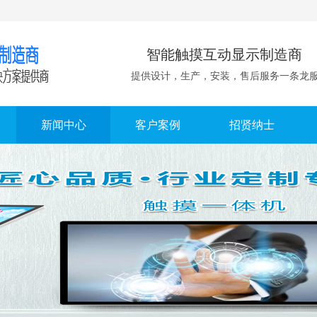
智能触摸互动显示制造商
提供设计，生产，安装，售后服务一条龙
新闻中心
客户案例
招贤纳士