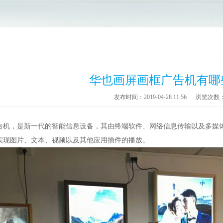
华也画屏画框广告机有哪
发布时间：2019-04-28 11:56
浏览次数
告机，是新一代的智能信息设备，其由终端软件、网络信息传输以及多媒
实现图片、文本、视频以及其他应用插件的播放。