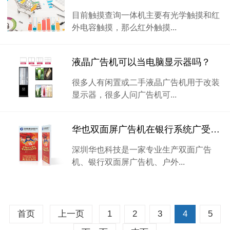
目前触摸查询一体机主要有光学触摸和红
外电容触摸，那么红外触摸...
液晶广告机可以当电脑显示器吗？
很多人有闲置或二手液晶广告机用于改装
显示器，很多人问广告机可...
华也双面屏广告机在银行系统广受欢迎
深圳华也科技是一家专业生产双面广告
机、银行双面屏广告机、户外...
首页
上一页
1
2
3
4
5