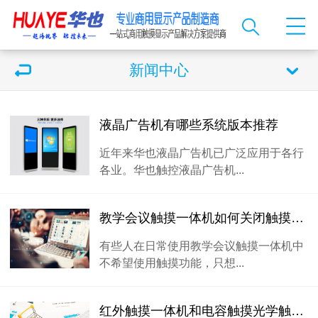
新闻中心
液晶广告机有哪些系统版本推荐
近年来华也液晶广告机已广泛应用于各行
各业。华也触控液晶广告机...
教学会议触摸一体机如何关闭触摸功能？
有些人在日常使用教学会议触摸一体机中
不希望使用触摸功能，只想...
红外触摸一体机和电容触摸光学触摸买哪种好