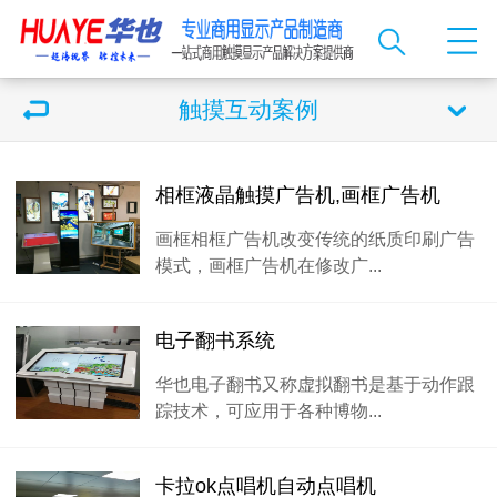
触摸互动案例
相框液晶触摸广告机,画框广告机
画框相框广告机改变传统的纸质印刷广告
模式，画框广告机在修改广...
电子翻书系统
华也电子翻书又称虚拟翻书是基于动作跟
踪技术，可应用于各种博物...
卡拉ok点唱机自动点唱机