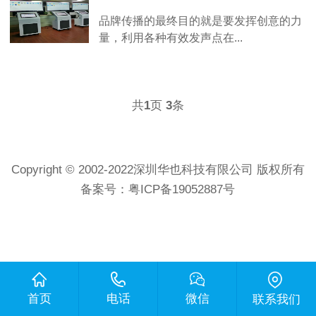
品牌传播的最终目的就是要发挥创意的力
量，利用各种有效发声点在...
共
1
页
3
条
Copyright © 2002-2022深圳华也科技有限公司 版权所有
备案号：
粤ICP备19052887号
首页
电话
微信
联系我们