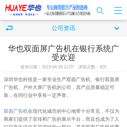
公司资讯
华也双面屏广告机在银行系统广
受欢迎
发布日期：2019-04-28 11:57 浏览次数：
425
深圳华也科技是一家专业生产双面广告机、银行双面屏
广告机、户外大屏广告机的公司，其产品质量稳定可
靠，在同行业中享有一定声誉。
双面广告机
在现代化城市的中心地带十分常见，不仅为
商家们提供了宣传和广告的展示平台，而且也成为了人