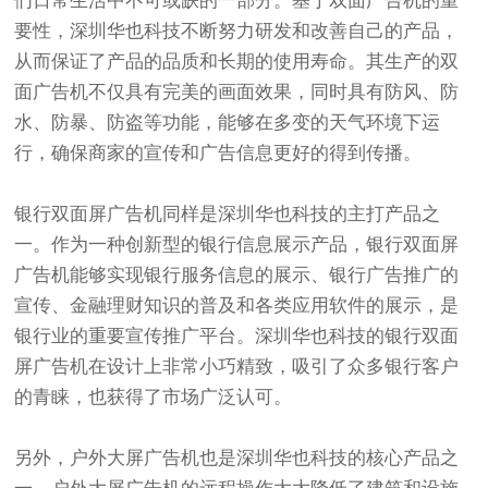
们日常生活中不可或缺的一部分。基于双面广告机的重
要性，深圳华也科技不断努力研发和改善自己的产品，
从而保证了产品的品质和长期的使用寿命。其生产的双
面广告机不仅具有完美的画面效果，同时具有防风、防
水、防暴、防盗等功能，能够在多变的天气环境下运
行，确保商家的宣传和广告信息更好的得到传播。
银行双面屏广告机同样是深圳华也科技的主打产品之
一。作为一种创新型的银行信息展示产品，银行双面屏
广告机能够实现银行服务信息的展示、银行广告推广的
宣传、金融理财知识的普及和各类应用软件的展示，是
银行业的重要宣传推广平台。深圳华也科技的银行双面
屏广告机在设计上非常小巧精致，吸引了众多银行客户
的青睐，也获得了市场广泛认可。
另外，户外大屏广告机也是深圳华也科技的核心产品之