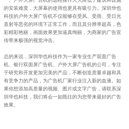
一。户外大屏广告机的远程操作大大降低了建筑和设施
的安装难度，大屏幕的使用也更具有吸引力。深圳华也
科技的户外大屏广告机不仅能够在受风、受雨、受日光
直射等恶劣的环境下正常工作，而且其分辨率超高，色
彩精彩艳丽，画面效果更加逼真绚丽，为商家的广告宣
传带来极强的视觉冲击。
总的来说，深圳华也科技作为一家专业生产双面广告
机、银行双面屏广告机、户外大屏广告机的公司，专注
于研究和开发更加完美的产品，不断创造质量卓越和具
有竞争力的产品，为广告机厂家行业注入新的血液。如
果你想添加高质量的视频、图片或文字广告，请联系深
圳华也科技，我们将会一如既往的为您带来最好的广告
效果。