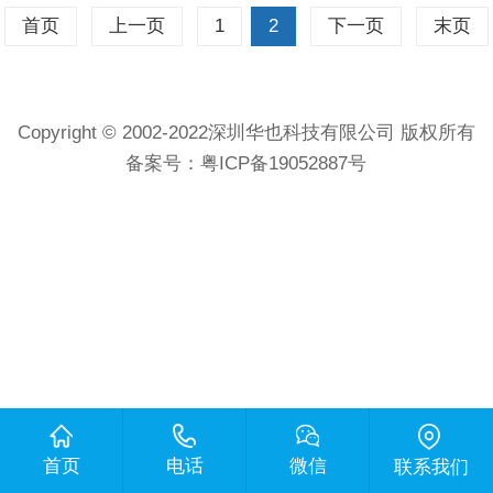
首页
上一页
1
2
下一页
末页
Copyright © 2002-2022深圳华也科技有限公司 版权所有
备案号：
粤ICP备19052887号
首页
电话
微信
联系我们