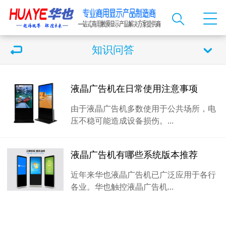
知识问答
液晶广告机在日常使用注意事项
由于液晶广告机多数使用于公共场所，电
压不稳可能造成设备损伤。...
液晶广告机有哪些系统版本推荐
近年来华也液晶广告机已广泛应用于各行
各业。华也触控液晶广告机...