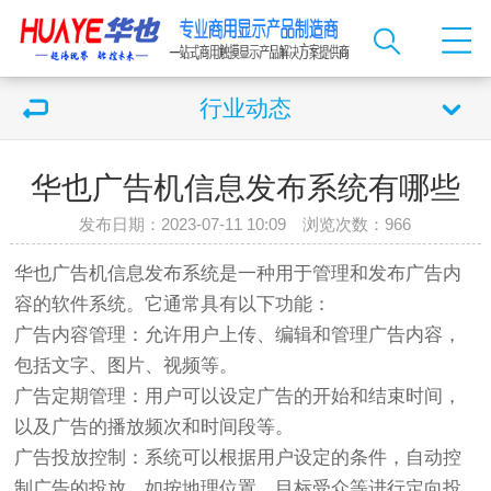
行业动态
华也广告机信息发布系统有哪些
发布日期：2023-07-11 10:09 浏览次数：
966
华也广告机信息发布系统是一种用于管理和发布广告内
容的软件系统。它通常具有以下功能：
广告内容管理：允许用户上传、编辑和管理广告内容，
包括文字、图片、视频等。
广告定期管理：用户可以设定广告的开始和结束时间，
以及广告的播放频次和时间段等。
广告投放控制：系统可以根据用户设定的条件，自动控
制广告的投放，如按地理位置、目标受众等进行定向投