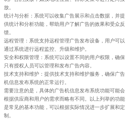
放。
统计与分析：系统可以收集广告展示和点击数据，并提
供统计和分析功能，帮助用户了解广告的效果和受众反
馈。
远程管理：系统支持远程管理广告发布设备，用户可以
通过系统进行远程监控、升级和维护。
安全和权限管理：系统可以设置不同的用户权限，确保
只有授权人员可以管理和发布广告内容。
技术支持和维护：提供技术支持和维护服务，确保广告
机信息发布系统的正常运行。
需要注意的是，具体的广告机信息发布系统功能可能会
根据供应商和用户的需求而略有不同。以上列举的功能
是常见的基本功能，可以根据实际情况进一步扩展和定
制。