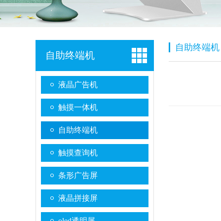
自助终端机
自助终端机
液晶广告机
触摸一体机
自助终端机
触摸查询机
条形广告屏
液晶拼接屏
oled透明屏