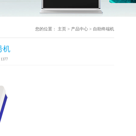
您的位置：
主页
>
产品中心
>
自助终端机
号机
：
1377