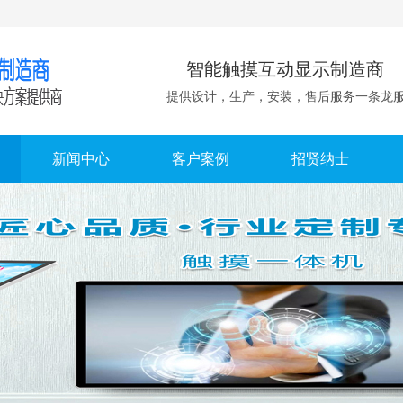
智能触摸互动显示制造商
提供设计，生产，安装，售后服务一条龙
新闻中心
客户案例
招贤纳士