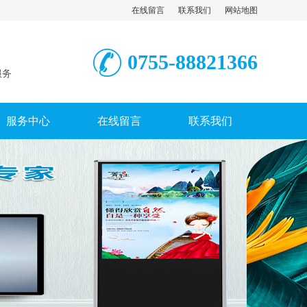
在线留言
联系我们
网站地图
0755-88821366
服务
服务中心
在线留言
联系我们