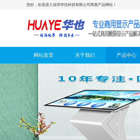
您好，欢迎进入深圳华也科技有限公司商显产品网站！
网站首页
关于我们
产品中心