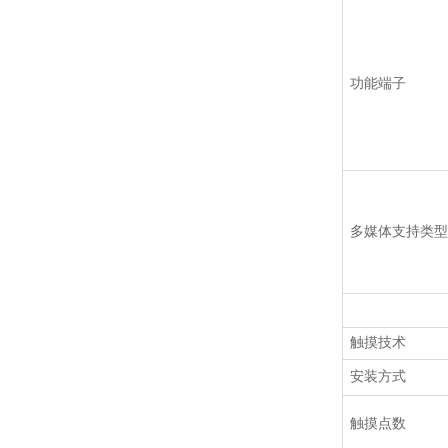
功能端子
多媒体支持类型
触摸技术
安装方式
触摸点数