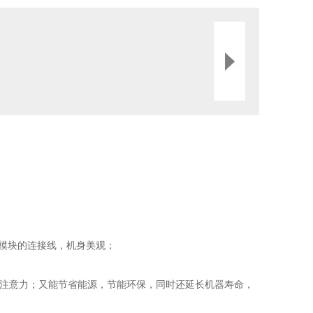
脑模块的连接线，机身美观；
生注意力；又能节省能源，节能环保，同时还延长机器寿命，