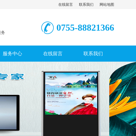
在线留言
联系我们
网站地图
0755-88821366
服务
服务中心
在线留言
联系我们