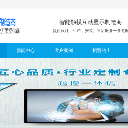
智能触摸互动显示制造商
提供设计，生产，安装，售后服务一条龙
新闻中心
客户案例
招贤纳士