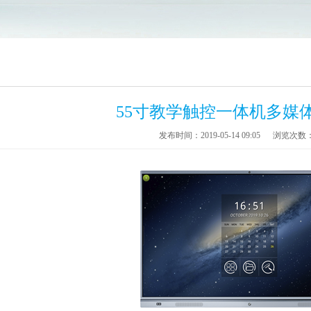
55寸教学触控一体机多媒
发布时间：2019-05-14 09:05
浏览次数