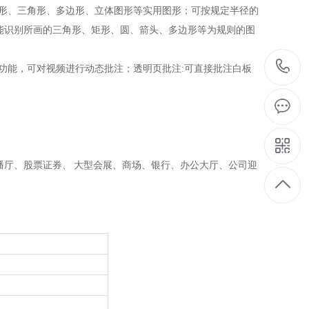
圆形、三角形、多边形、立体图形等实用图形；可按规定半径的
能识别所画的三角形、矩形、圆、箭头、多边形等为规则的图
功能，可对视频进行动态批注；透明页批注:可直接批注白板
厅、股票证券、 大型会展、商场、银行、办公大厅、公司迎